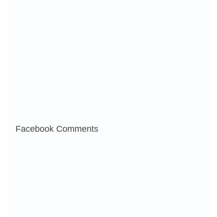
Facebook Comments