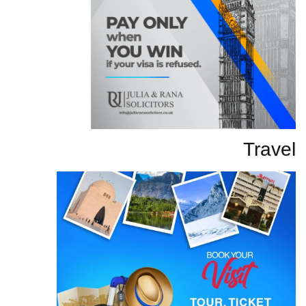
Travel