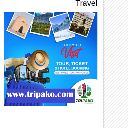
Travel