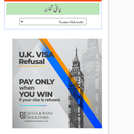
پرانی تحاریر
پرانی
تحاریر