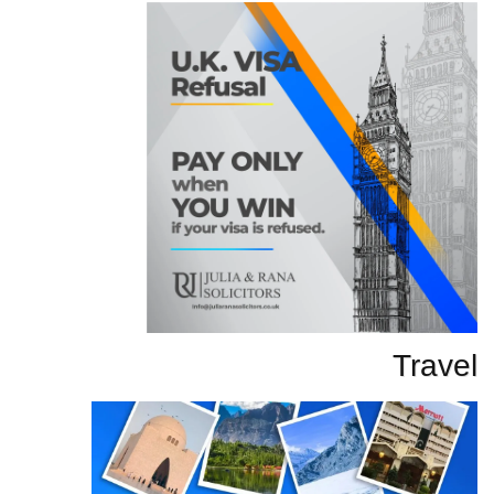
Travel