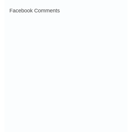
Facebook Comments