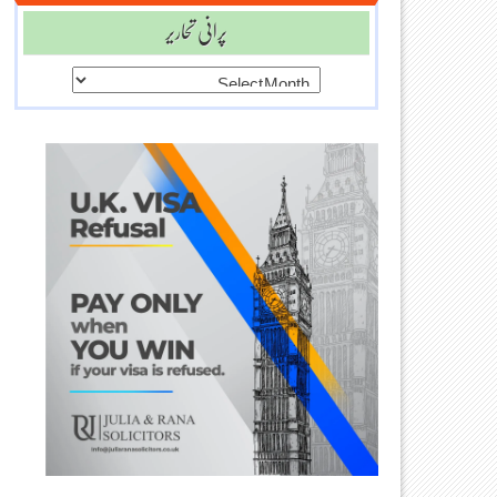
پرانی تحاریر
پرانی
تحاریر