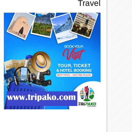
Travel