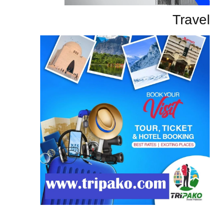
Travel