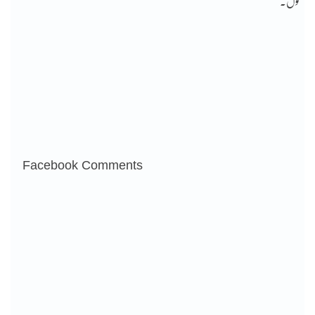
لوں۔
Facebook Comments