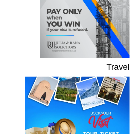
Travel