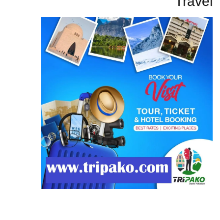
Travel