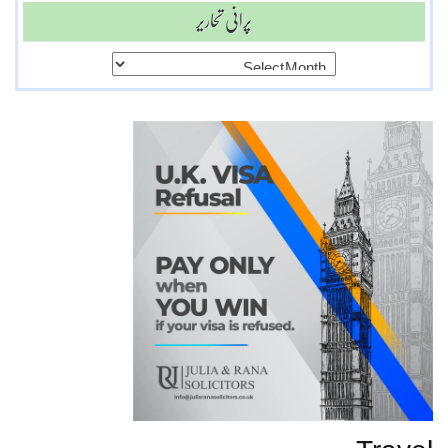
پرانی تحاریر
پرانی
تحاریر