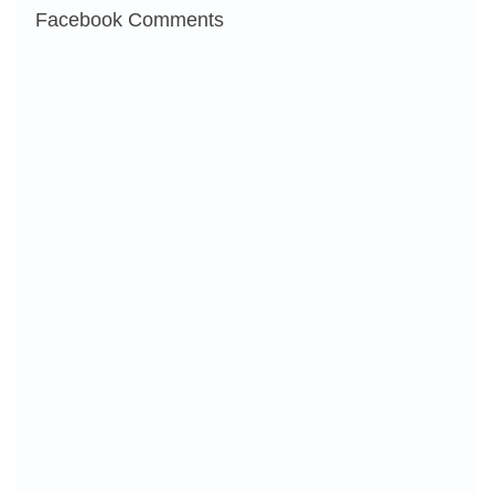
Facebook Comments