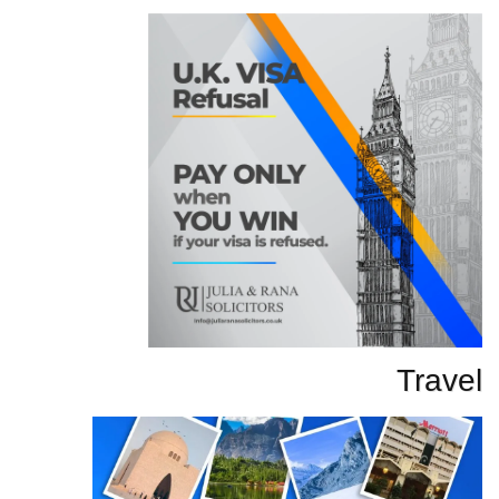
Travel