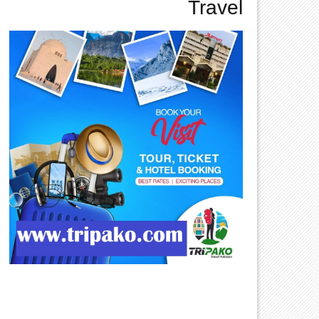
Travel