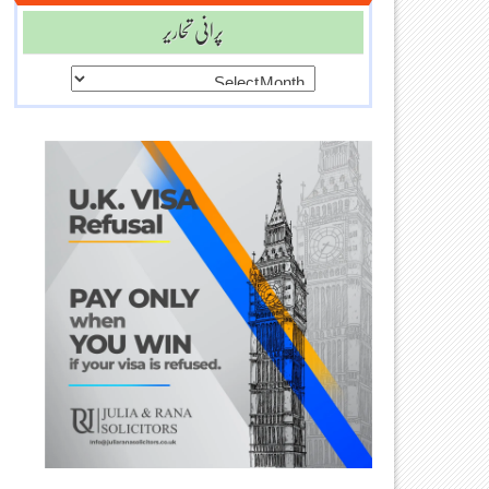
پرانی تحاریر
پرانی
تحاریر