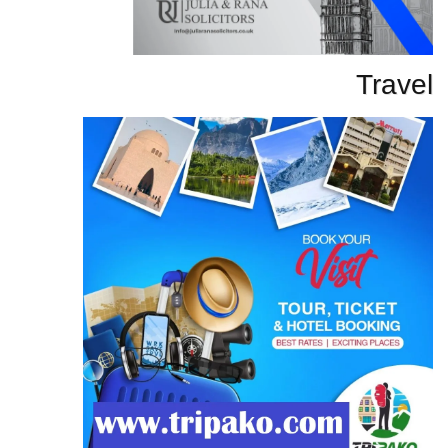
Travel