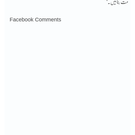
مت بنائیں۔‘
Facebook Comments