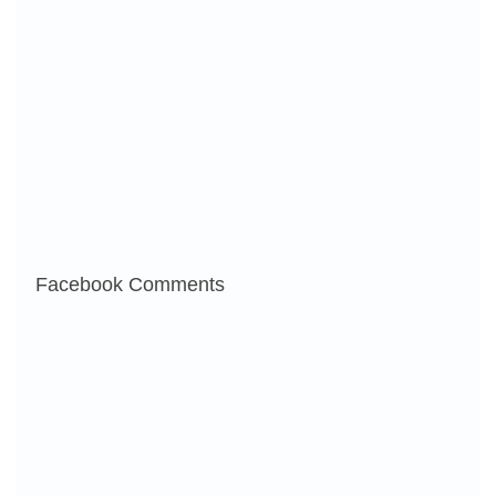
Facebook Comments