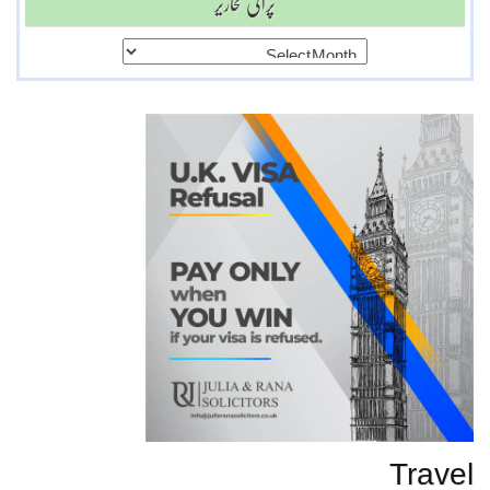
پرانی تحاریر
پرانی
تحاریر
Travel