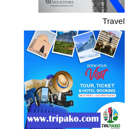
Travel