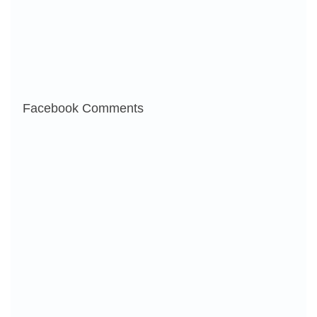
Facebook Comments