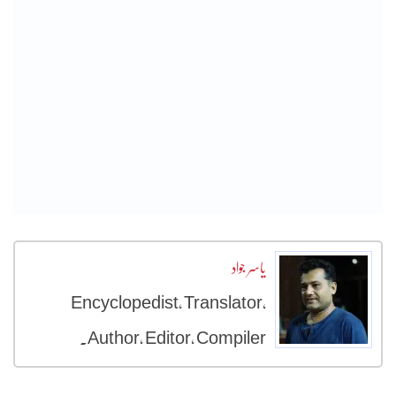
یاسر جواد
Encyclopedist, Translator,
Author, Editor, Compiler.