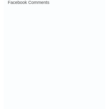
Facebook Comments