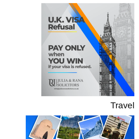
Travel