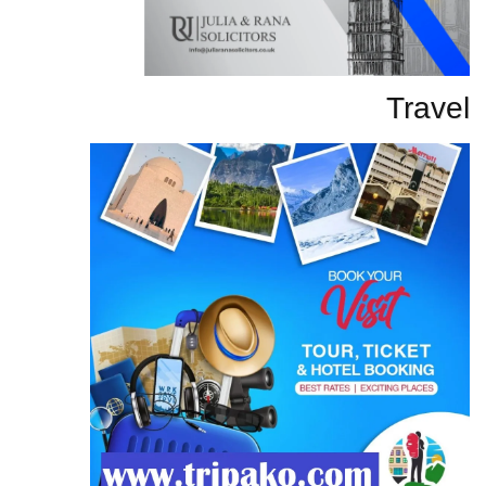
Travel