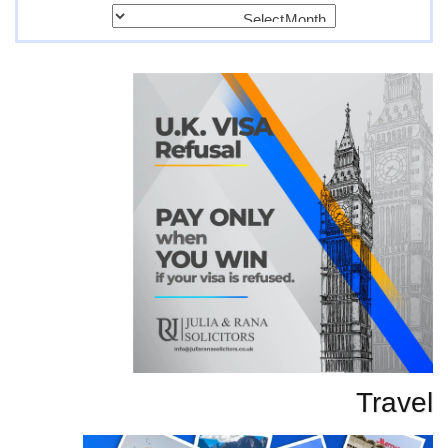
پرانی
تحاریر
Travel