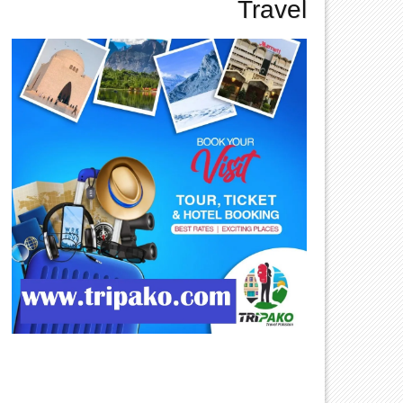
Travel