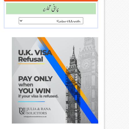
پرانی تحاریر
پرانی
تحاریر