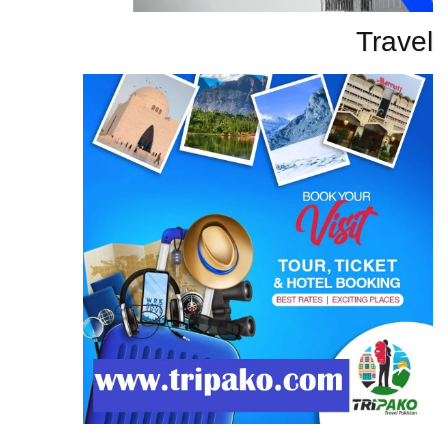
Travel