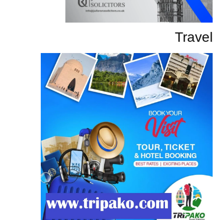
Travel