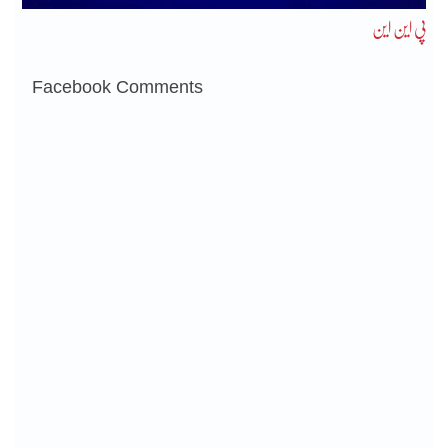
پی این این
Facebook Comments