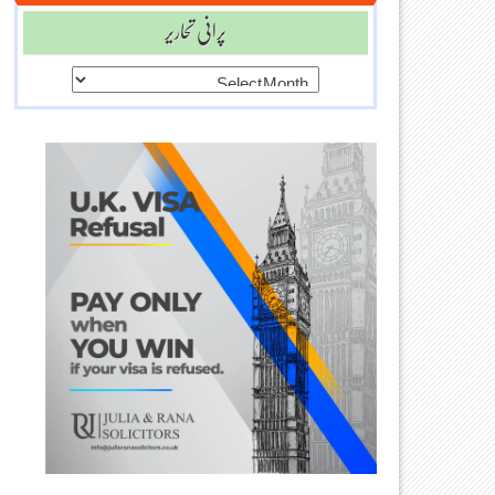
پرانی تحاریر
پرانی
تحاریر