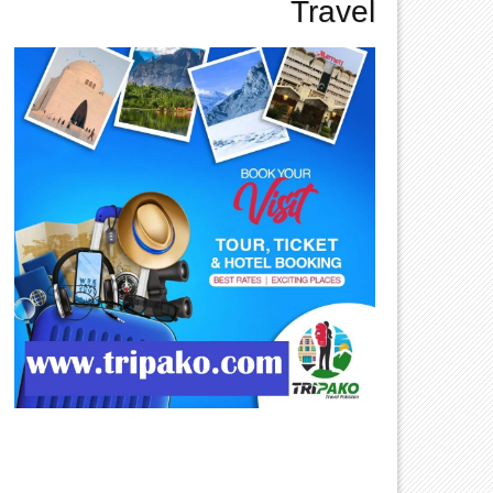
Travel