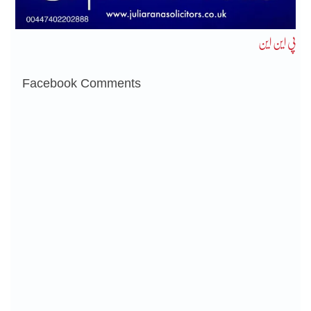
پی این این
Facebook Comments