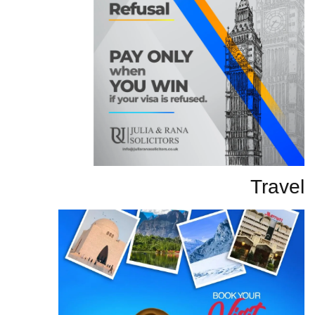
Travel