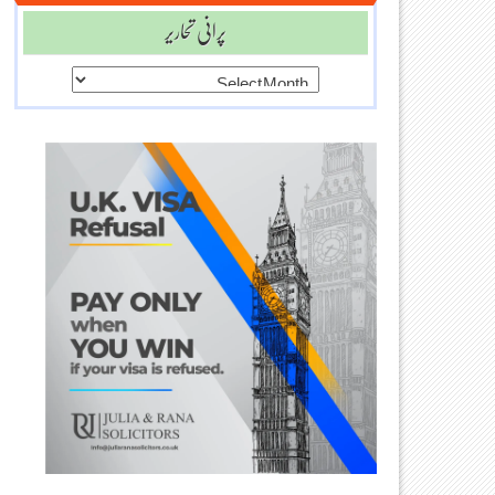
پرانی تحاریر
پرانی
تحاریر