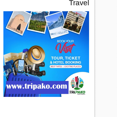
Travel