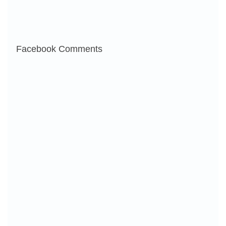
Facebook Comments