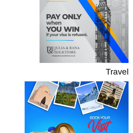
Travel