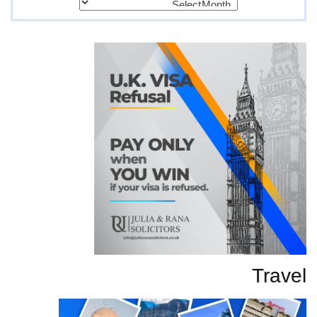
تحاریر
Travel