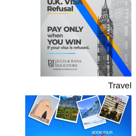
Travel