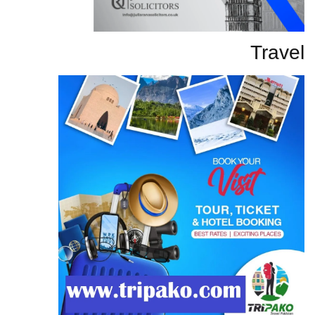
Travel