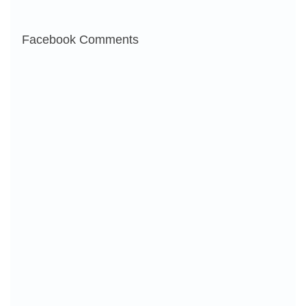
Facebook Comments