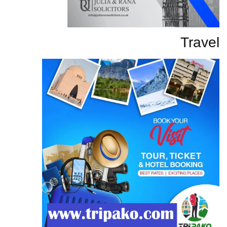
Travel