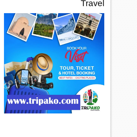
Travel