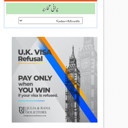
پرانی تحاریر
پرانی
تحاریر