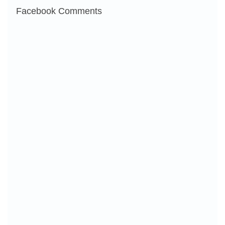
Facebook Comments