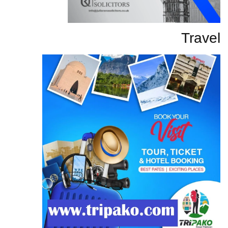
Travel