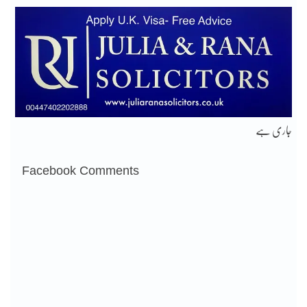
جاری ہے
Facebook Comments