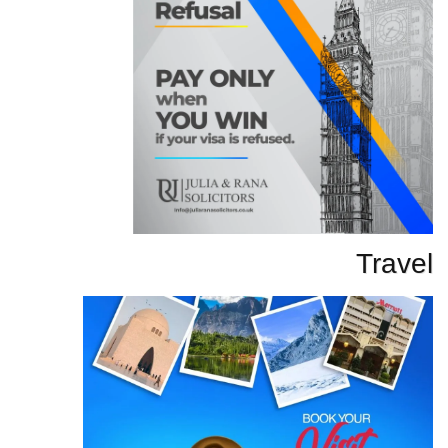
Travel