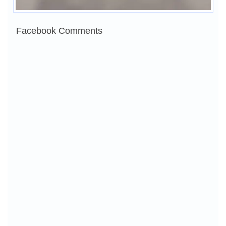
Facebook Comments