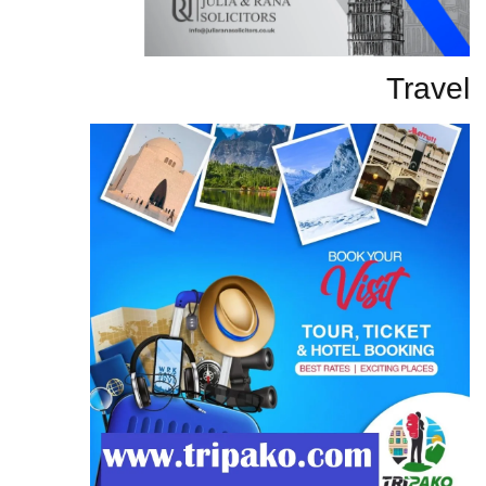
Travel