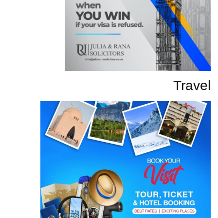
Travel