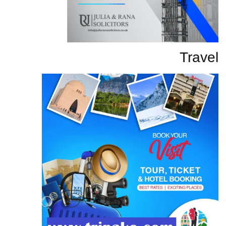
Travel