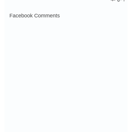
Facebook Comments