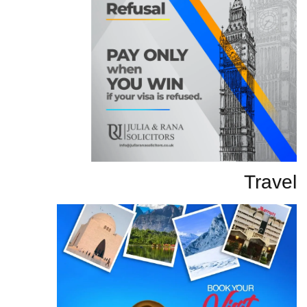
Travel