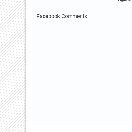
Facebook Comments