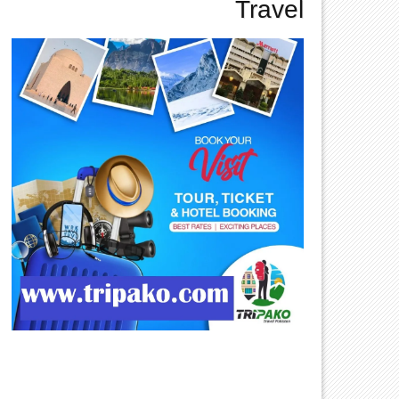
Travel