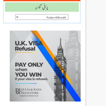
پرانی تحاریر
پرانی
تحاریر