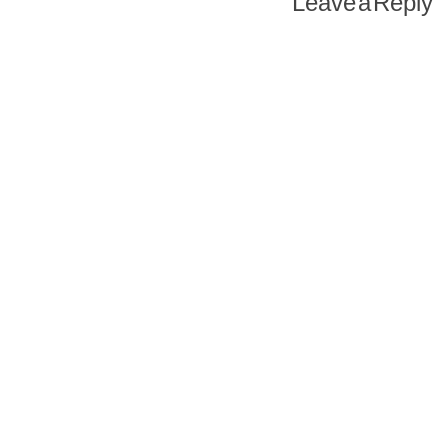
Leave a Reply