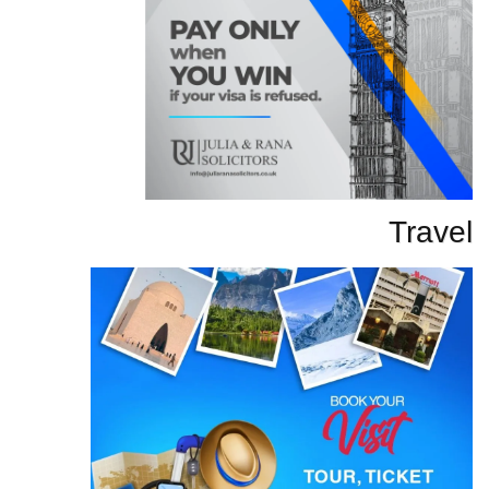
Travel