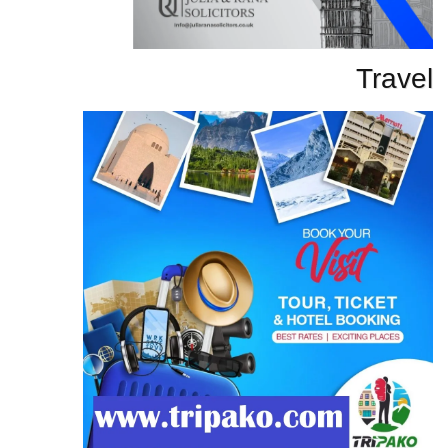
Travel