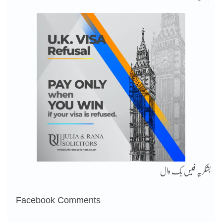
بشکریہ فیس بک وال
Facebook Comments