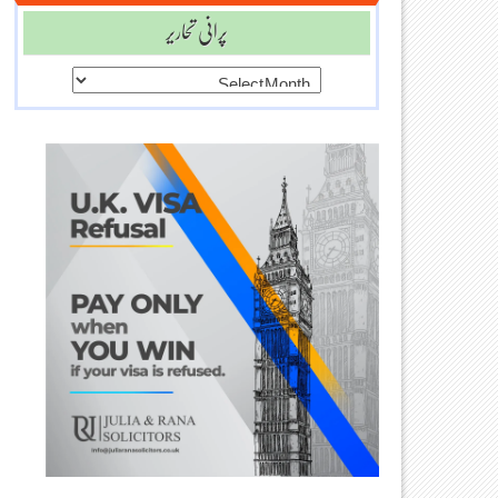
پرانی تحاریر
پرانی
تحاریر