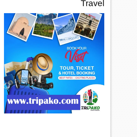
Travel