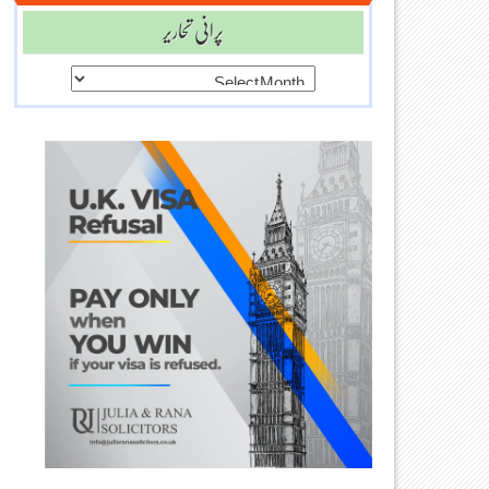
پرانی تحاریر
پرانی
تحاریر