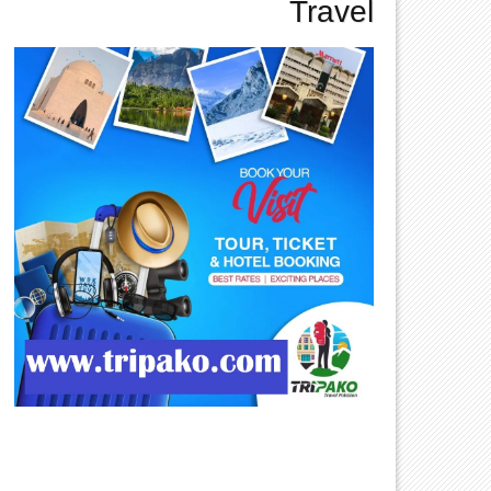
Travel