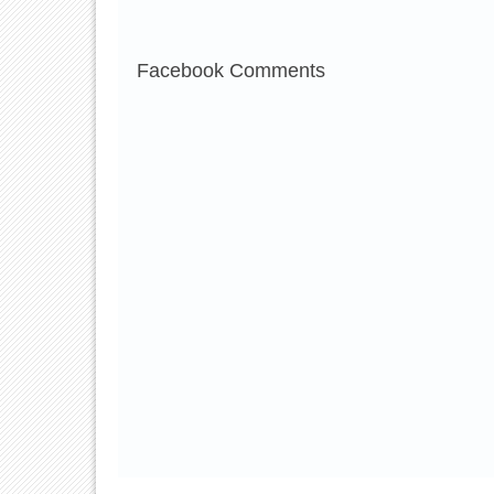
Facebook Comments