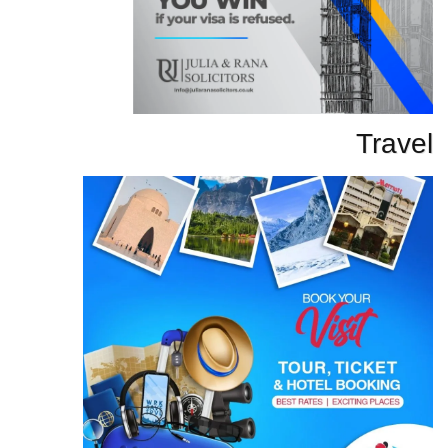
Travel