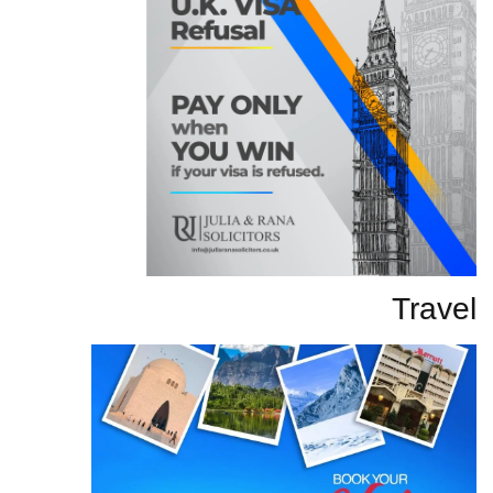
Travel