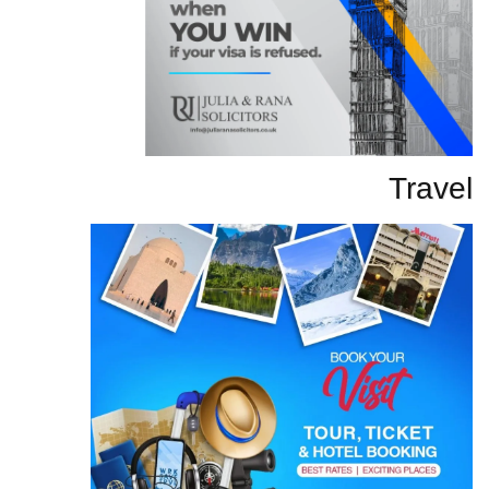
Travel