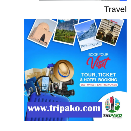
Travel