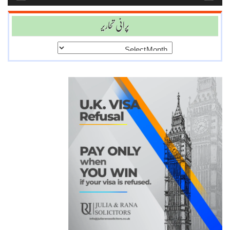
پرانی تحاریر
پرانی
تحاریر