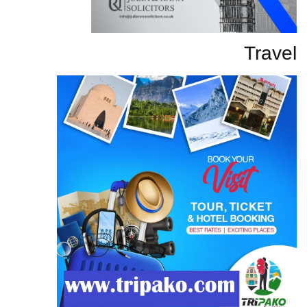
Travel