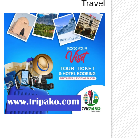
Travel