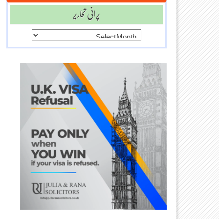
پرانی تحاریر
پرانی
تحاریر