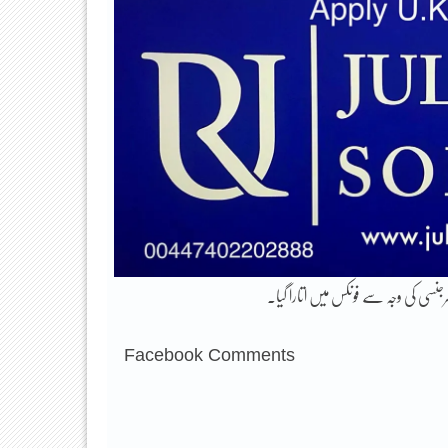
Facebook Comments