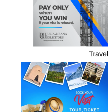
Travel