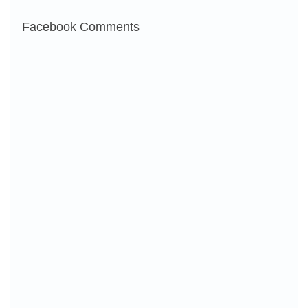
Facebook Comments