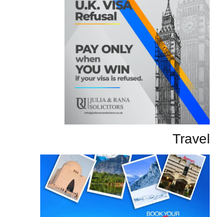
Travel