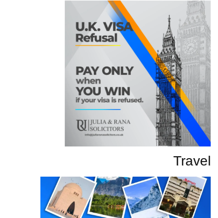
Travel