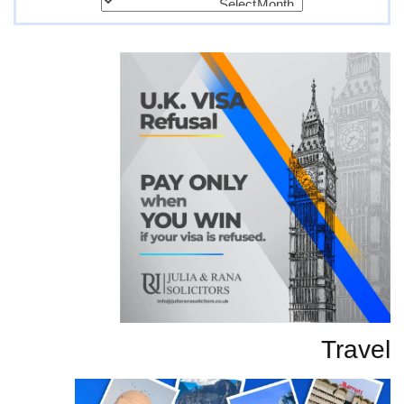
تحاریر
Travel