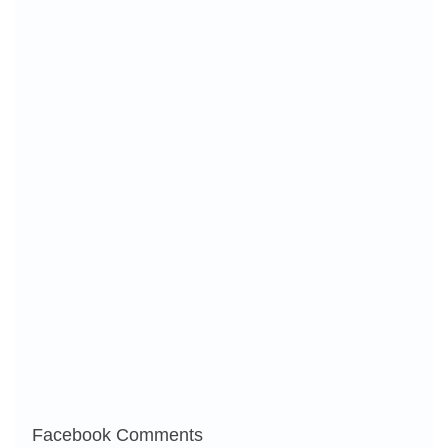
Facebook Comments