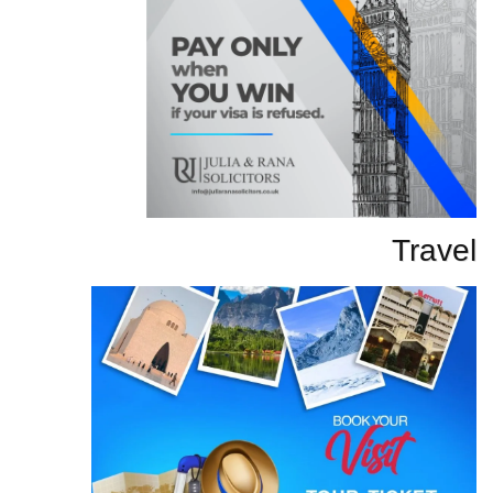
Travel