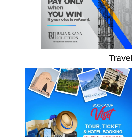
Travel